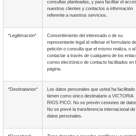
consultas planteadas, y para facilitar el acce
nuestros clientes y contactos a información
referente a nuestros servicios.
*Legitimación*
Consentimiento del interesado o de su
representante legal al rellenar el formulario de
petición o consulta que el mismo realiza, o al
contactar a través de cualquiera de los enlac
correo electrónico de contacto facilitados en 
página.
*Destinatarios*
Los datos personales que usted ha facilitado
tienen como único destinatario a VICTORIA
RIOS PICO. No se prevén cesiones de dato
No se prevé la transferencia internacional de
datos personales.